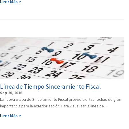
Leer Más >
Línea de Tiempo Sinceramiento Fiscal
Sep 20, 2016
La nueva etapa de Sinceramiento Fiscal prevee ciertas fechas de gran
importancia para la exteriorización. Para visualizar la línea de...
Leer Más >