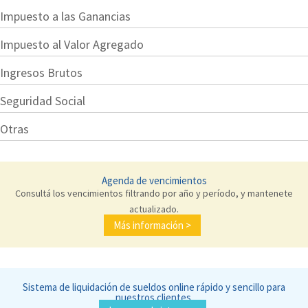
Impuesto a las Ganancias
Impuesto al Valor Agregado
Ingresos Brutos
Seguridad Social
Otras
Agenda de vencimientos
Consultá los vencimientos filtrando por año y período, y mantenete
actualizado.
Más información >
Sistema de liquidación de sueldos online rápido y sencillo para
nuestros clientes.