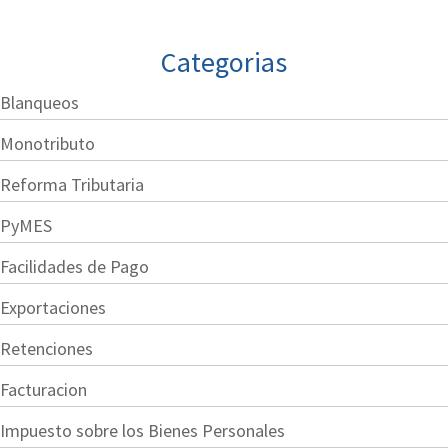
Categorias
Blanqueos
Monotributo
Reforma Tributaria
PyMES
Facilidades de Pago
Exportaciones
Retenciones
Facturacion
Impuesto sobre los Bienes Personales