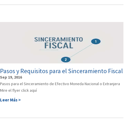
Pasos y Requisitos para el Sinceramiento Fiscal
Sep 19, 2016
Pasos para el Sinceramiento de Efectivo Moneda Nacional o Extranjera
Mire el flyer click aquí
Leer Más >