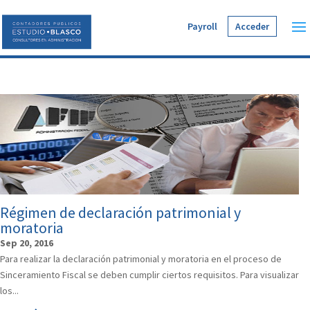
Payroll
Acceder
Régimen de declaración patrimonial y
moratoria
Sep 20, 2016
Para realizar la declaración patrimonial y moratoria en el proceso de
Sinceramiento Fiscal se deben cumplir ciertos requisitos. Para visualizar
los...