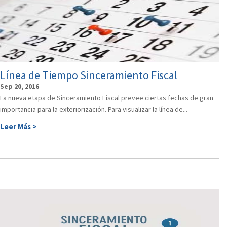
Línea de Tiempo Sinceramiento Fiscal
Sep 20, 2016
La nueva etapa de Sinceramiento Fiscal prevee ciertas fechas de gran
importancia para la exteriorización. Para visualizar la línea de...
Leer Más >