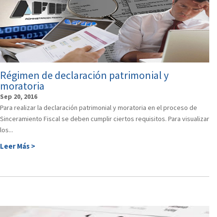
Régimen de declaración patrimonial y
moratoria
Sep 20, 2016
Para realizar la declaración patrimonial y moratoria en el proceso de
Sinceramiento Fiscal se deben cumplir ciertos requisitos. Para visualizar
los...
Leer Más >