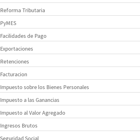
Reforma Tributaria
PyMES
Facilidades de Pago
Exportaciones
Retenciones
Facturacion
Impuesto sobre los Bienes Personales
Impuesto a las Ganancias
Impuesto al Valor Agregado
Ingresos Brutos
Seguridad Social