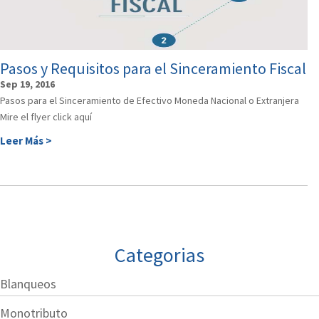
Pasos y Requisitos para el Sinceramiento Fiscal
Sep 19, 2016
Pasos para el Sinceramiento de Efectivo Moneda Nacional o Extranjera
Mire el flyer click aquí
Leer Más >
Categorias
Blanqueos
Monotributo