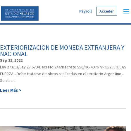
Payroll
Acceder
EXTERIORIZACION DE MONEDA EXTRANJERA Y
NACIONAL
Sep 12, 2022
Ley 27.613/Ley 27.679/Decreto 244/Decreto 556/RG 49767/RG5253 IDEAS
FUERZA • Debe tratarse de obras realizadas en el territorio Argentino •
Son las...
Leer Más >