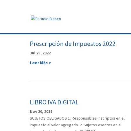
Prescripción de Impuestos 2022
Jul 29, 2022
Leer Más >
LIBRO IVA DIGITAL
Nov 20, 2019
SUJETOS OBLIGADOS 1. Responsables inscriptos en el
impuesto al valor agregado. 2. Sujetos exentos en el