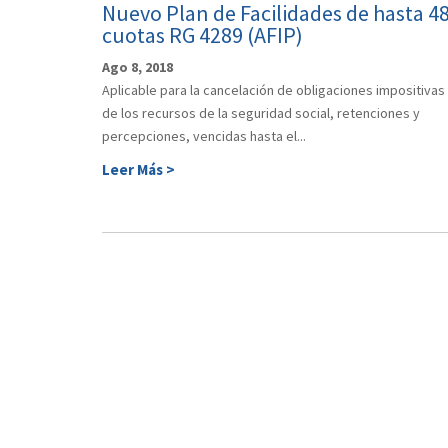
Nuevo Plan de Facilidades de hasta 4
cuotas RG 4289 (AFIP)
Ago 8, 2018
Aplicable para la cancelación de obligaciones impositivas
de los recursos de la seguridad social, retenciones y
percepciones, vencidas hasta el...
Leer Más >