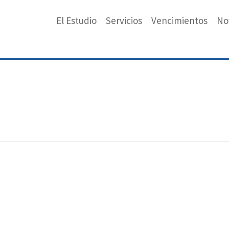
El Estudio
Servicios
Vencimientos
No