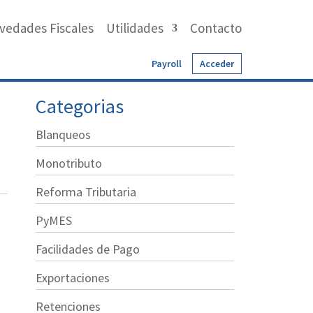
vedades Fiscales
Utilidades
Contacto
Payroll
Acceder
Categorias
Blanqueos
Monotributo
Reforma Tributaria
PyMES
Facilidades de Pago
Exportaciones
Retenciones