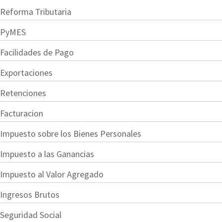
Reforma Tributaria
PyMES
Facilidades de Pago
Exportaciones
Retenciones
Facturacion
Impuesto sobre los Bienes Personales
Impuesto a las Ganancias
Impuesto al Valor Agregado
Ingresos Brutos
Seguridad Social