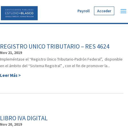
Payroll
Acceder
REGISTRO UNICO TRIBUTARIO – RES 4624
Nov 21, 2019
Impleméntase el “Registro Único Tributario-Padrón Federal”, disponible
en el ámbito del “Sistema Registral” , con el fin de promover la...
Leer Más >
LIBRO IVA DIGITAL
Nov 20, 2019