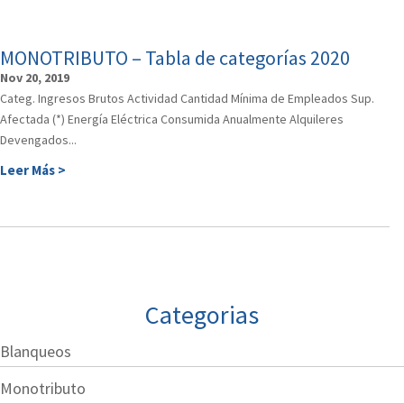
MONOTRIBUTO – Tabla de categorías 2020
Nov 20, 2019
Categ. Ingresos Brutos Actividad Cantidad Mínima de Empleados Sup.
Afectada (*) Energía Eléctrica Consumida Anualmente Alquileres
Devengados...
Leer Más >
Categorias
Blanqueos
Monotributo