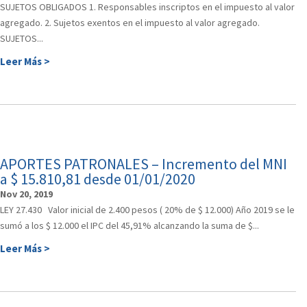
SUJETOS OBLIGADOS 1. Responsables inscriptos en el impuesto al valor
agregado. 2. Sujetos exentos en el impuesto al valor agregado.
SUJETOS...
Leer Más >
APORTES PATRONALES – Incremento del MNI
a $ 15.810,81 desde 01/01/2020
Nov 20, 2019
LEY 27.430 Valor inicial de 2.400 pesos ( 20% de $ 12.000) Año 2019 se le
sumó a los $ 12.000 el IPC del 45,91% alcanzando la suma de $...
Leer Más >