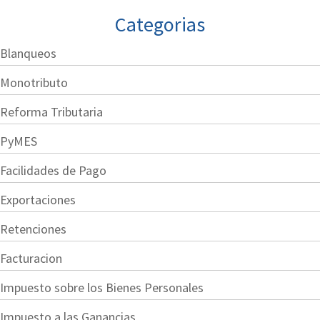
Categorias
Blanqueos
Monotributo
Reforma Tributaria
PyMES
Facilidades de Pago
Exportaciones
Retenciones
Facturacion
Impuesto sobre los Bienes Personales
Impuesto a las Ganancias