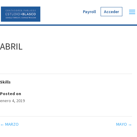
Payroll
Acceder
ABRIL
Skills
Posted on
enero 4, 2019
←
MARZO
MAYO
→