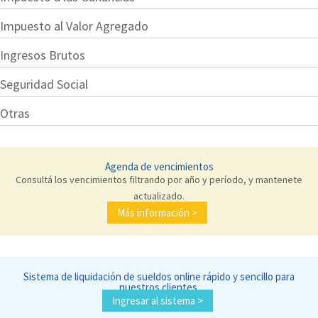
Impuesto al Valor Agregado
Ingresos Brutos
Seguridad Social
Otras
Agenda de vencimientos
Consultá los vencimientos filtrando por año y período, y mantenete
actualizado.
Más información >
Sistema de liquidación de sueldos online rápido y sencillo para
nuestros clientes.
Ingresar al sistema >