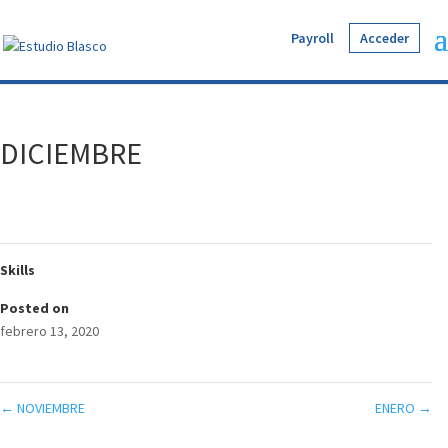
Payroll
Acceder
DICIEMBRE
Skills
Posted on
febrero 13, 2020
←
NOVIEMBRE
ENERO
→