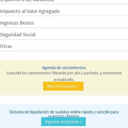
Impuesto al Valor Agregado
Ingresos Brutos
Seguridad Social
Otras
Agenda de vencimientos
Consultá los vencimientos filtrando por año y período, y mantenete
actualizado.
Más información >
Sistema de liquidación de sueldos online rápido y sencillo para
nuestros clientes.
Ingresar al sistema >