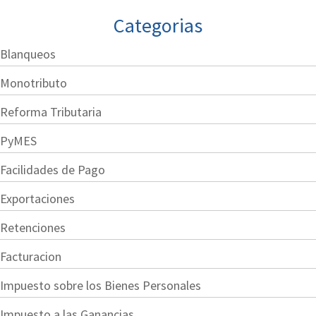
Categorias
Blanqueos
Monotributo
Reforma Tributaria
PyMES
Facilidades de Pago
Exportaciones
Retenciones
Facturacion
Impuesto sobre los Bienes Personales
Impuesto a las Ganancias