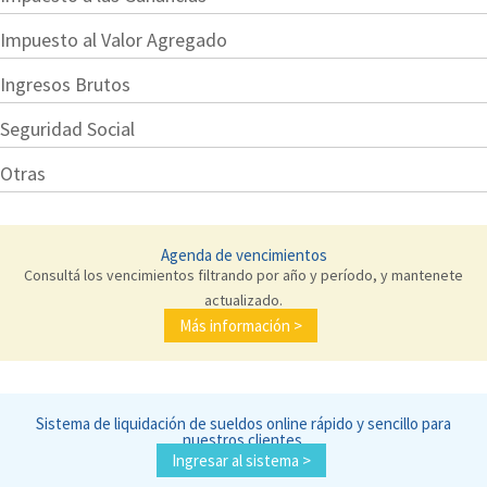
Impuesto al Valor Agregado
Ingresos Brutos
Seguridad Social
Otras
Agenda de vencimientos
Consultá los vencimientos filtrando por año y período, y mantenete
actualizado.
Más información >
Sistema de liquidación de sueldos online rápido y sencillo para
nuestros clientes.
Ingresar al sistema >