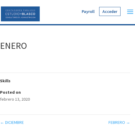
Payroll
Acceder
ENERO
Skills
Posted on
febrero 13, 2020
←
DICIEMBRE
FEBRERO
→