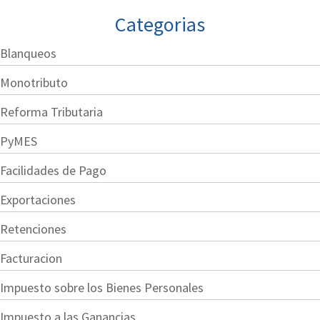
Categorias
Blanqueos
Monotributo
Reforma Tributaria
PyMES
Facilidades de Pago
Exportaciones
Retenciones
Facturacion
Impuesto sobre los Bienes Personales
Impuesto a las Ganancias