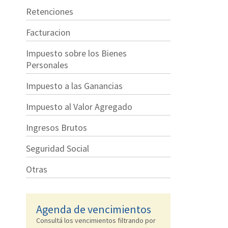
Retenciones
Facturacion
Impuesto sobre los Bienes
Personales
Impuesto a las Ganancias
Impuesto al Valor Agregado
Ingresos Brutos
Seguridad Social
Otras
Agenda de vencimientos
Consultá los vencimientos filtrando por