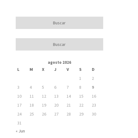
agosto 2026
L
M
X
J
V
S
D
1
2
3
4
5
6
7
8
9
10
11
12
13
14
15
16
17
18
19
20
21
22
23
24
25
26
27
28
29
30
31
« Jun