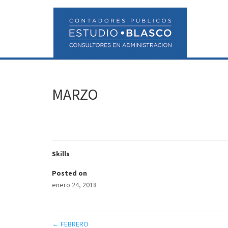
MARZO
Skills
Posted on
enero 24, 2018
←
FEBRERO