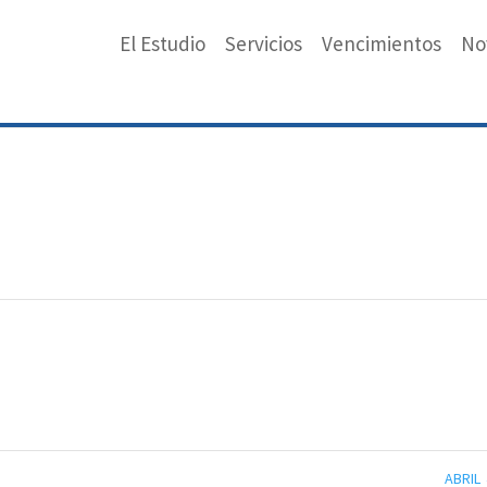
El Estudio
Servicios
Vencimientos
No
ABRIL