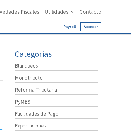
vedades Fiscales
Utilidades
Contacto
Payroll
Acceder
Categorias
Blanqueos
Monotributo
Reforma Tributaria
PyMES
Facilidades de Pago
Exportaciones
→