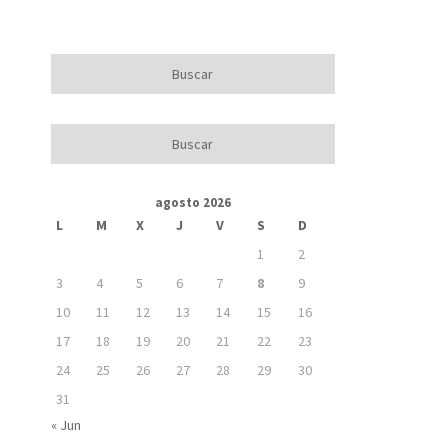
agosto 2026
L
M
X
J
V
S
D
1
2
3
4
5
6
7
8
9
10
11
12
13
14
15
16
17
18
19
20
21
22
23
24
25
26
27
28
29
30
31
« Jun