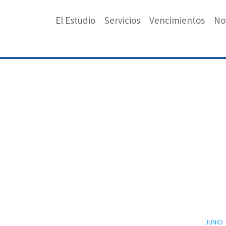
El Estudio
Servicios
Vencimientos
No
JUNIO