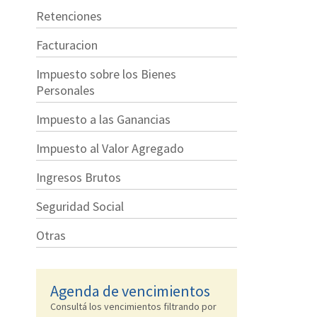
Retenciones
Facturacion
Impuesto sobre los Bienes
Personales
Impuesto a las Ganancias
Impuesto al Valor Agregado
Ingresos Brutos
Seguridad Social
Otras
Agenda de vencimientos
Consultá los vencimientos filtrando por