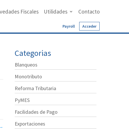
vedades Fiscales
Utilidades
Contacto
Payroll
Acceder
Categorias
Blanqueos
Monotributo
Reforma Tributaria
PyMES
Facilidades de Pago
Exportaciones
→