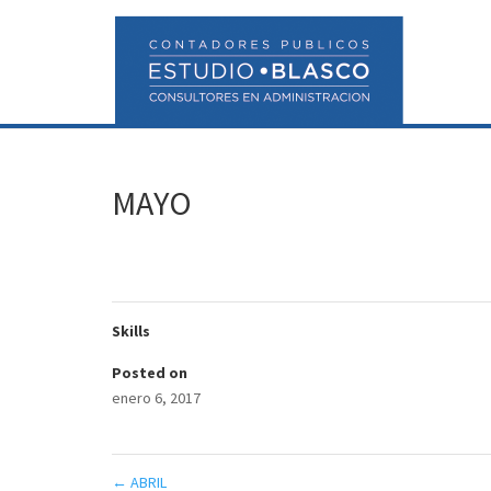
MAYO
Skills
Posted on
enero 6, 2017
←
ABRIL