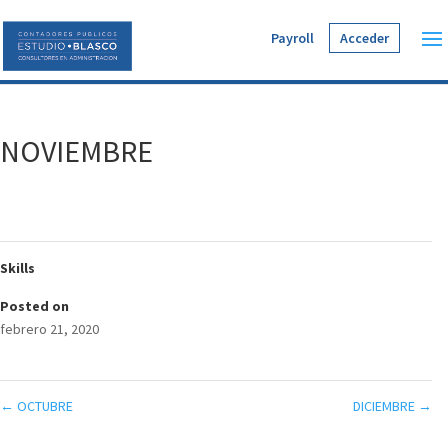
Payroll
Acceder
NOVIEMBRE
Skills
Posted on
febrero 21, 2020
←
OCTUBRE
DICIEMBRE
→