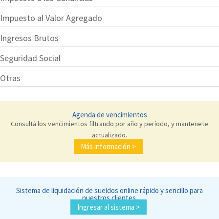
Impuesto al Valor Agregado
Ingresos Brutos
Seguridad Social
Otras
Agenda de vencimientos
Consultá los vencimientos filtrando por año y período, y mantenete
actualizado.
Más información >
Sistema de liquidación de sueldos online rápido y sencillo para
nuestros clientes.
Ingresar al sistema >