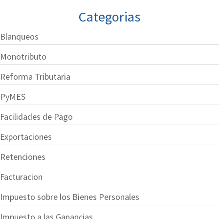
Categorias
Blanqueos
Monotributo
Reforma Tributaria
PyMES
Facilidades de Pago
Exportaciones
Retenciones
Facturacion
Impuesto sobre los Bienes Personales
Impuesto a las Ganancias