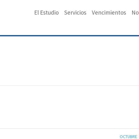
El Estudio
Servicios
Vencimientos
No
OCTUBRE