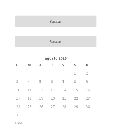
agosto 2026
L
M
X
J
V
S
D
1
2
3
4
5
6
7
8
9
10
11
12
13
14
15
16
17
18
19
20
21
22
23
24
25
26
27
28
29
30
31
« Jun