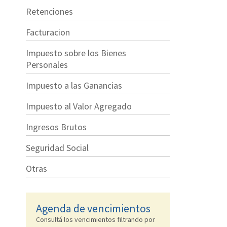
Retenciones
Facturacion
Impuesto sobre los Bienes
Personales
Impuesto a las Ganancias
Impuesto al Valor Agregado
Ingresos Brutos
Seguridad Social
Otras
Agenda de vencimientos
Consultá los vencimientos filtrando por