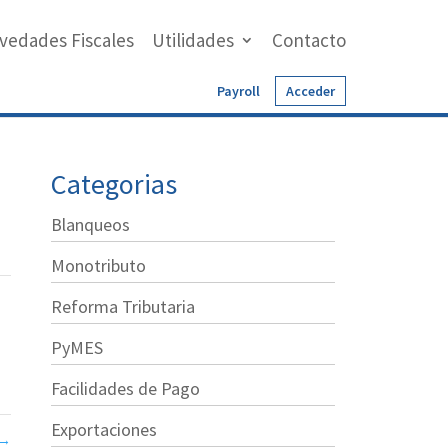
vedades Fiscales
Utilidades
Contacto
Payroll
Acceder
Categorias
Blanqueos
Monotributo
Reforma Tributaria
PyMES
Facilidades de Pago
Exportaciones
→