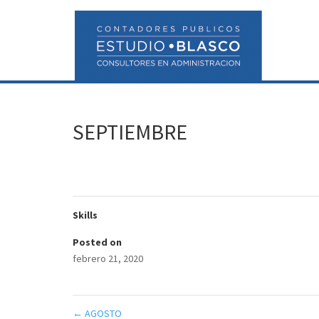
SEPTIEMBRE
Skills
Posted on
febrero 21, 2020
←
AGOSTO