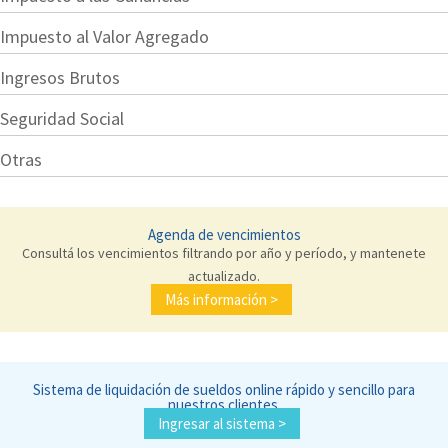
Impuesto al Valor Agregado
Ingresos Brutos
Seguridad Social
Otras
Agenda de vencimientos
Consultá los vencimientos filtrando por año y período, y mantenete
actualizado.
Más información >
Sistema de liquidación de sueldos online rápido y sencillo para
nuestros clientes.
Ingresar al sistema >