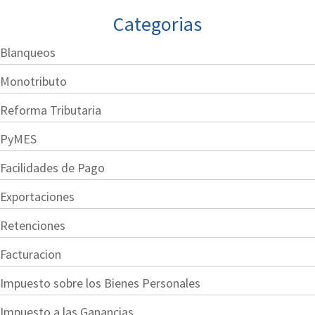
Categorias
Blanqueos
Monotributo
Reforma Tributaria
PyMES
Facilidades de Pago
Exportaciones
Retenciones
Facturacion
Impuesto sobre los Bienes Personales
Impuesto a las Ganancias