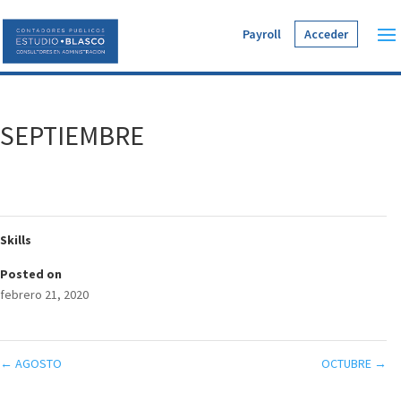
Payroll
Acceder
SEPTIEMBRE
Skills
Posted on
febrero 21, 2020
←
AGOSTO
OCTUBRE
→