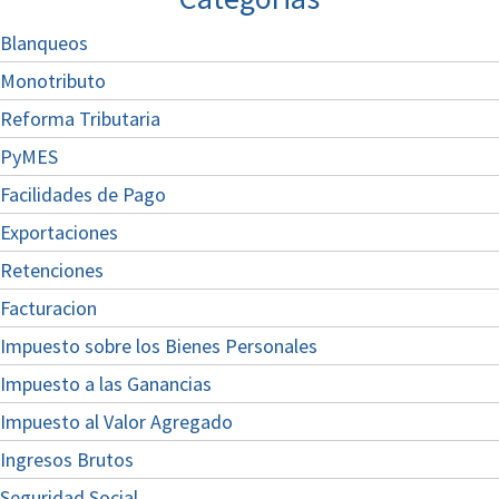
Blanqueos
Monotributo
Reforma Tributaria
PyMES
Facilidades de Pago
Exportaciones
Retenciones
Facturacion
Impuesto sobre los Bienes Personales
Impuesto a las Ganancias
Impuesto al Valor Agregado
Ingresos Brutos
Seguridad Social