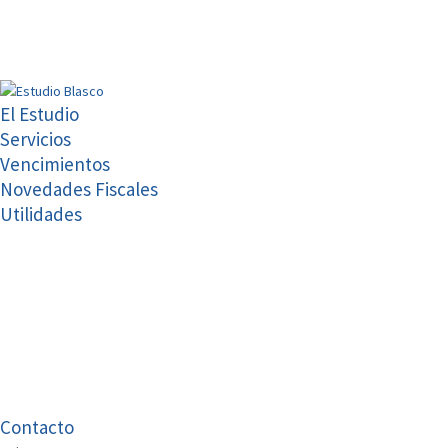
El Estudio
Servicios
Vencimientos
Novedades Fiscales
Utilidades
Contacto