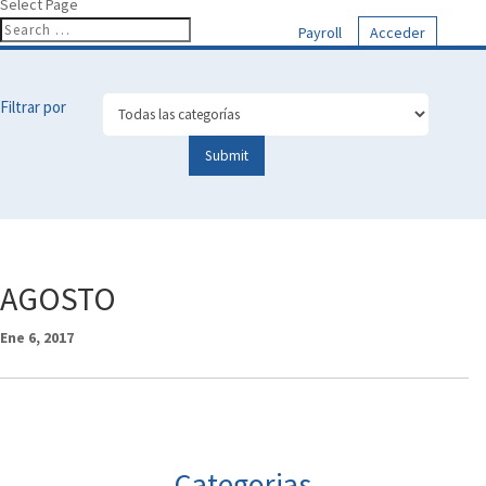
Select Page
Payroll
Acceder
Filtrar por
AGOSTO
Ene 6, 2017
Categorias