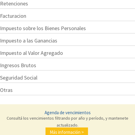
Retenciones
Facturacion
Impuesto sobre los Bienes Personales
Impuesto a las Ganancias
Impuesto al Valor Agregado
Ingresos Brutos
Seguridad Social
Otras
Agenda de vencimientos
Consultá los vencimientos filtrando por año y período, y mantenete
actualizado.
Más información >