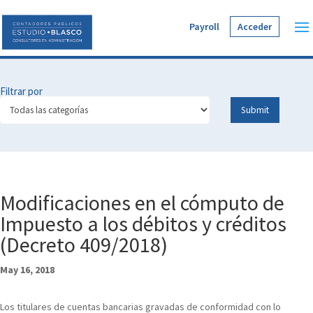
Payroll
Acceder
Filtrar por
Modificaciones en el cómputo de
Impuesto a los débitos y créditos
(Decreto 409/2018)
May 16, 2018
Los titulares de cuentas bancarias gravadas de conformidad con lo