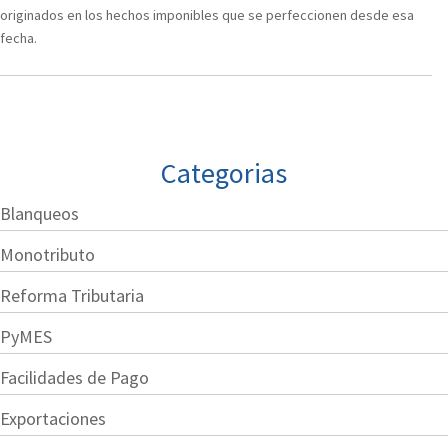
originados en los hechos imponibles que se perfeccionen desde esa
fecha.
Categorias
Blanqueos
Monotributo
Reforma Tributaria
PyMES
Facilidades de Pago
Exportaciones