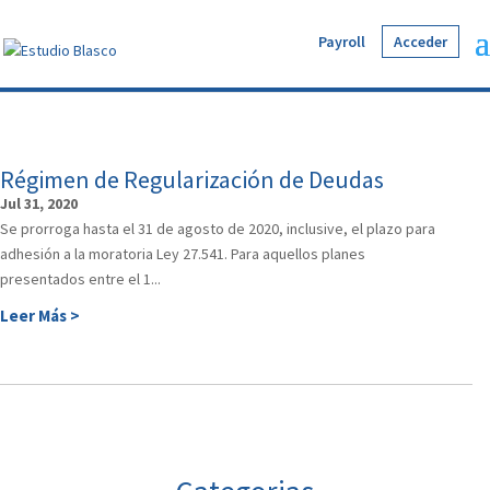
Payroll
Acceder
Régimen de Regularización de Deudas
Jul 31, 2020
Se prorroga hasta el 31 de agosto de 2020, inclusive, el plazo para
adhesión a la moratoria Ley 27.541. Para aquellos planes
presentados entre el 1...
Leer Más >