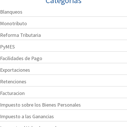
Categorias
Blanqueos
Monotributo
Reforma Tributaria
PyMES
Facilidades de Pago
Exportaciones
Retenciones
Facturacion
Impuesto sobre los Bienes Personales
Impuesto a las Ganancias