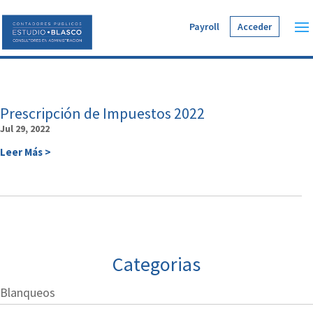
Payroll
Acceder
Prescripción de Impuestos 2022
Jul 29, 2022
Leer Más >
Categorias
Blanqueos