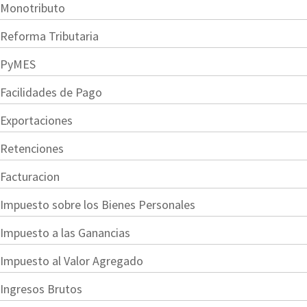
Monotributo
Reforma Tributaria
PyMES
Facilidades de Pago
Exportaciones
Retenciones
Facturacion
Impuesto sobre los Bienes Personales
Impuesto a las Ganancias
Impuesto al Valor Agregado
Ingresos Brutos