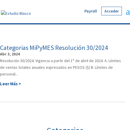
Payroll
Acceder
Categorias MiPyMES Resolución 30/2024
Abr 3, 2024
Resolución 30/2024. Vigencia a partir del 1° de abril de 2024. A. Límites
de ventas totales anuales expresados en PESOS ($) B. Límites de
personal...
Leer Más >