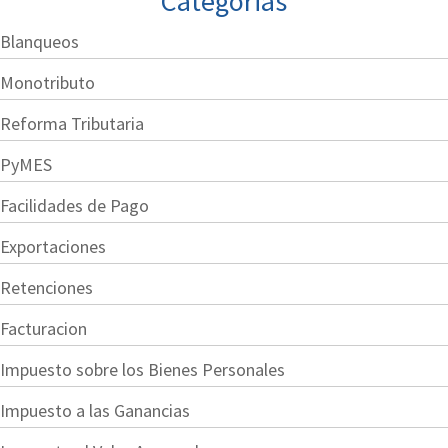
Categorias
Blanqueos
Monotributo
Reforma Tributaria
PyMES
Facilidades de Pago
Exportaciones
Retenciones
Facturacion
Impuesto sobre los Bienes Personales
Impuesto a las Ganancias