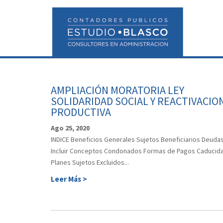
AMPLIACIÓN MORATORIA LEY
SOLIDARIDAD SOCIAL Y REACTIVACIO
PRODUCTIVA
Ago 25, 2020
INDICE Beneficios Generales Sujetos Beneficiarios Deudas
Incluir Conceptos Condonados Formas de Pagos Caducid
Planes Sujetos Excluidos...
Leer Más >