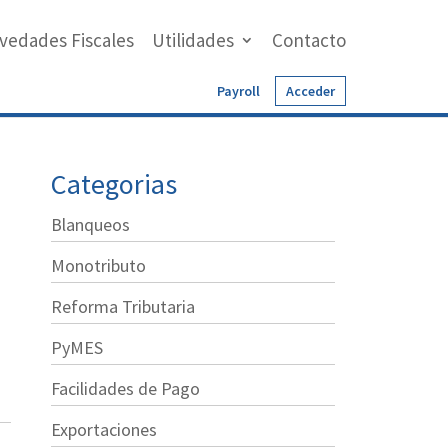
vedades Fiscales
Utilidades
Contacto
Payroll
Acceder
Categorias
Blanqueos
Monotributo
Reforma Tributaria
PyMES
Facilidades de Pago
Exportaciones