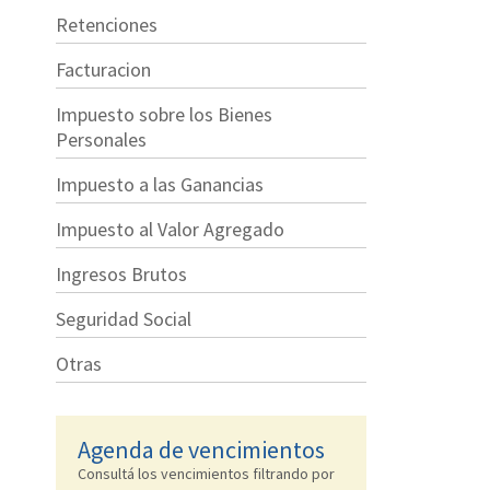
Retenciones
Facturacion
Impuesto sobre los Bienes
Personales
Impuesto a las Ganancias
Impuesto al Valor Agregado
Ingresos Brutos
Seguridad Social
Otras
Agenda de vencimientos
Consultá los vencimientos filtrando por